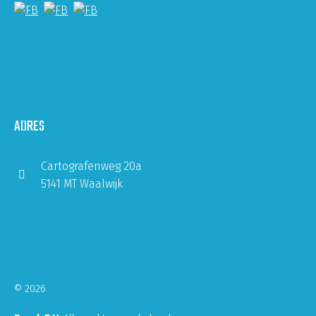
ADRES
Cartografenweg 20a
5141 MT Waalwijk
© 2026