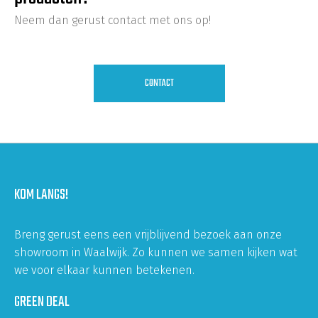
Neem dan gerust contact met ons op!
CONTACT
KOM LANGS!
Breng gerust eens een vrijblijvend bezoek aan onze
showroom in Waalwijk. Zo kunnen we samen kijken wat
we voor elkaar kunnen betekenen.
GREEN DEAL