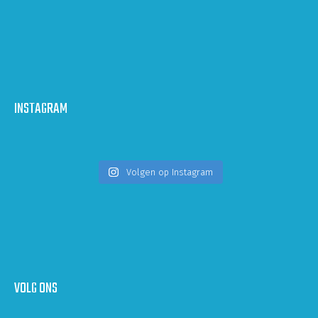
INSTAGRAM
Volgen op Instagram
VOLG ONS