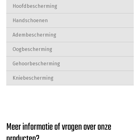
Hoofdbescherming
Handschoenen
Adembescherming
Oogbescherming
Gehoorbescherming
Kniebescherming
Meer informatie of vragen over onze
producten?