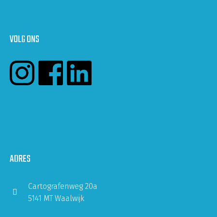
VOLG ONS
ADRES
Cartografenweg 20a
5141 MT Waalwijk