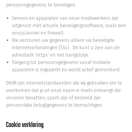
persoonsgegevens te beveiligen:
Servers en apparaten van onze medewerkers zijn
uitgerust met actuele beveiligingssoftware, zoals een
virusscanner en firewall.
We versturen uw gegevens alleen via beveiligde
internetverbindingen (SSL) . Dit kunt u zien aan de
adresbalk ‘https’ en het hangslotje.
Toegang tot persoonsgegevens vanaf mobiele
apparaten is ingeperkt en wordt actief gemonitord.
DKIM zijn internetstandaarden die wij gebruiken om te
voorkomen dat jij uit onze naam e-mails ontvangt die
virussen bevatten, spam zijn of bedoeld zijn
persoonlijke (inlog)gegevens te bemachtigen.
Cookie verklaring