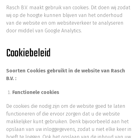
Rasch B.V. maakt gebruik van cookies. Dit doen wij zodat
wij op de hoogte kunnen blijven van het onderhoud
van de website en om websiteverkeer te analyseren
door middel van Google Analytics.
Cookiebeleid
Soorten Cookies gebruikt in de website van Rasch
B.V. :
Functionele cookies
De cookies die nodig zijn om de website goed te laten
functioneren of die ervoor zorgen dat u de website
makkelijker kunt gebruiken. Denk bijvoorbeeld aan het
opslaan van uw inloggegevens, zodat u niet elke keer in
hoeft te loggen. Ook het opslaan van de inhoud van uw