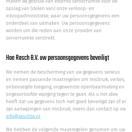
maken wij gebruik van externe serverruimte voor de
opslag van (delen van) onze verkoop- en
inkoopadministratie, waar uw persoonsgegevens een
onderdeel van uitmaken. Uw persoonsgegevens
worden om die reden aan onze provider van
serverruimte verstrekt.
Hoe Rasch B.V. uw persoonsgegevens beveiligt
We nemen de bescherming van uw gegevens serieus
en nemen passende maatregelen om misbruik, verlies,
onbevoegde toegang, ongewenste openbaarmaking en
ongeoorloofde wijziging tegen te gaan. Als u het idee
heeft dat uw gegevens toch niet goed beveiligd zijn of er
zijn aanwijzingen van misbruik, neem dan contact op via
info@raschbv.nl
We hebben de volgende maatregelen genomen om uw