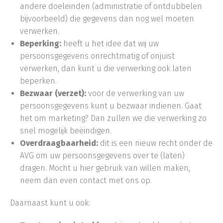
andere doeleinden (administratie of ontdubbelen
bijvoorbeeld) die gegevens dan nog wel moeten
verwerken.
Beperking:
heeft u het idee dat wij uw
persoonsgegevens onrechtmatig of onjuist
verwerken, dan kunt u die verwerking ook laten
beperken.
Bezwaar (verzet):
voor de verwerking van uw
persoonsgegevens kunt u bezwaar indienen. Gaat
het om marketing? Dan zullen we die verwerking zo
snel mogelijk beëindigen.
Overdraagbaarheid:
dit is een nieuw recht onder de
AVG om uw persoonsgegevens over te (laten)
dragen. Mocht u hier gebruik van willen maken,
neem dan even contact met ons op.
Daarnaast kunt u ook: