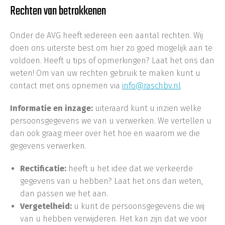
Rechten van betrokkenen
Onder de AVG heeft iedereen een aantal rechten. Wij
doen ons uiterste best om hier zo goed mogelijk aan te
voldoen. Heeft u tips of opmerkingen? Laat het ons dan
weten! Om van uw rechten gebruik te maken kunt u
contact met ons opnemen via
info@raschbv.nl
Informatie en inzage:
uiteraard kunt u inzien welke
persoonsgegevens we van u verwerken. We vertellen u
dan ook graag meer over het hoe en waarom we die
gegevens verwerken.
Rectificatie:
heeft u het idee dat we verkeerde
gegevens van u hebben? Laat het ons dan weten,
dan passen we het aan.
Vergetelheid:
u kunt de persoonsgegevens die wij
van u hebben verwijderen. Het kan zijn dat we voor