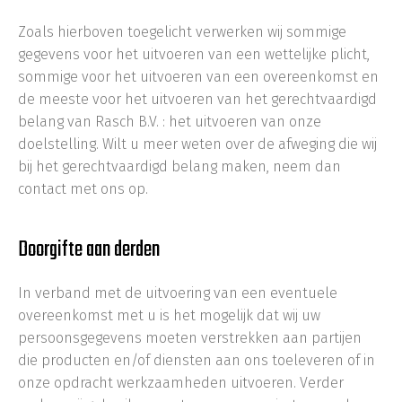
Zoals hierboven toegelicht verwerken wij sommige
gegevens voor het uitvoeren van een wettelijke plicht,
sommige voor het uitvoeren van een overeenkomst en
de meeste voor het uitvoeren van het gerechtvaardigd
belang van Rasch B.V. : het uitvoeren van onze
doelstelling. Wilt u meer weten over de afweging die wij
bij het gerechtvaardigd belang maken, neem dan
contact met ons op.
Doorgifte aan derden
In verband met de uitvoering van een eventuele
overeenkomst met u is het mogelijk dat wij uw
persoonsgegevens moeten verstrekken aan partijen
die producten en/of diensten aan ons toeleveren of in
onze opdracht werkzaamheden uitvoeren. Verder