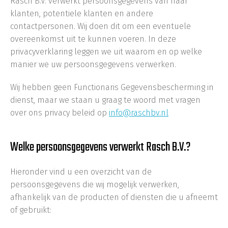
Rasch B.V. verwerkt persoonsgegevens van haar
klanten, potentiele klanten en andere
contactpersonen. Wij doen dit om een eventuele
overeenkomst uit te kunnen voeren. In deze
privacyverklaring leggen we uit waarom en op welke
manier we uw persoonsgegevens verwerken.
Wij hebben geen Functionaris Gegevensbescherming in
dienst, maar we staan u graag te woord met vragen
over ons privacy beleid op
info@raschbv.nl
Welke persoonsgegevens verwerkt Rasch B.V.?
Hieronder vind u een overzicht van de
persoonsgegevens die wij mogelijk verwerken,
afhankelijk van de producten of diensten die u afneemt
of gebruikt: