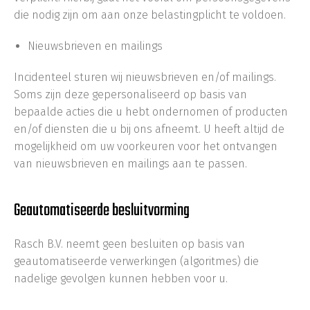
die nodig zijn om aan onze belastingplicht te voldoen.
Nieuwsbrieven en mailings
Incidenteel sturen wij nieuwsbrieven en/of mailings.
Soms zijn deze gepersonaliseerd op basis van
bepaalde acties die u hebt ondernomen of producten
en/of diensten die u bij ons afneemt. U heeft altijd de
mogelijkheid om uw voorkeuren voor het ontvangen
van nieuwsbrieven en mailings aan te passen.
Geautomatiseerde besluitvorming
Rasch B.V. neemt geen besluiten op basis van
geautomatiseerde verwerkingen (algoritmes) die
nadelige gevolgen kunnen hebben voor u.