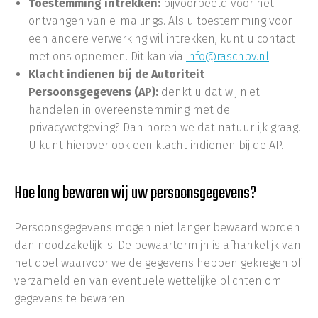
Toestemming intrekken:
bijvoorbeeld voor het
ontvangen van e-mailings. Als u toestemming voor
een andere verwerking wil intrekken, kunt u contact
met ons opnemen. Dit kan via
info@raschbv.nl
Klacht indienen bij de Autoriteit
Persoonsgegevens (AP):
denkt u dat wij niet
handelen in overeenstemming met de
privacywetgeving? Dan horen we dat natuurlijk graag.
U kunt hierover ook een klacht indienen bij de AP.
Hoe lang bewaren wij uw persoonsgegevens?
Persoonsgegevens mogen niet langer bewaard worden
dan noodzakelijk is. De bewaartermijn is afhankelijk van
het doel waarvoor we de gegevens hebben gekregen of
verzameld en van eventuele wettelijke plichten om
gegevens te bewaren.