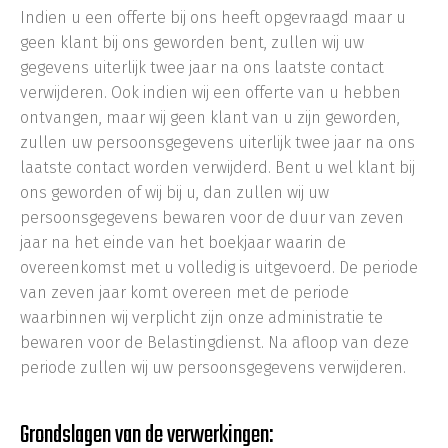
Indien u een offerte bij ons heeft opgevraagd maar u
geen klant bij ons geworden bent, zullen wij uw
gegevens uiterlijk twee jaar na ons laatste contact
verwijderen. Ook indien wij een offerte van u hebben
ontvangen, maar wij geen klant van u zijn geworden,
zullen uw persoonsgegevens uiterlijk twee jaar na ons
laatste contact worden verwijderd. Bent u wel klant bij
ons geworden of wij bij u, dan zullen wij uw
persoonsgegevens bewaren voor de duur van zeven
jaar na het einde van het boekjaar waarin de
overeenkomst met u volledig is uitgevoerd. De periode
van zeven jaar komt overeen met de periode
waarbinnen wij verplicht zijn onze administratie te
bewaren voor de Belastingdienst. Na afloop van deze
periode zullen wij uw persoonsgegevens verwijderen.
Grondslagen van de verwerkingen: