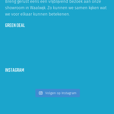
Breng gerust eens een vrijblijvend bezoek aan onze
showroom in Waalwijk. Zo kunnen we samen kijken wat
we voor elkaar kunnen betekenen.
GREEN DEAL
INSTAGRAM
Volgen op Instagram