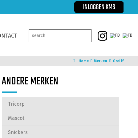
ONTACT
Home
Merken
Greiff
ANDERE MERKEN
Tricorp
Mascot
Snickers