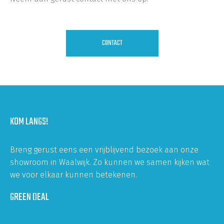
CONTACT
KOM LANGS!
Breng gerust eens een vrijblijvend bezoek aan onze
showroom in Waalwijk. Zo kunnen we samen kijken wat
we voor elkaar kunnen betekenen.
GREEN DEAL