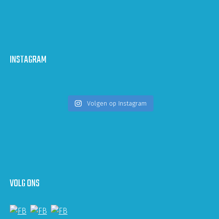
INSTAGRAM
Volgen op Instagram
VOLG ONS