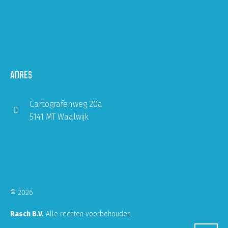
ADRES
Cartografenweg 20a
5141 MT Waalwijk
© 2026
Rasch B.V.
Alle rechten voorbehouden.