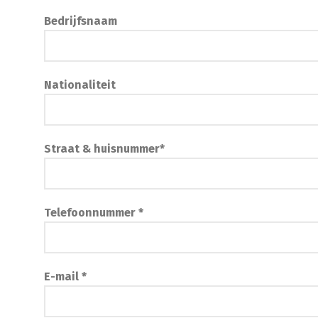
Bedrijfsnaam
Nationaliteit
Straat & huisnummer*
Telefoonnummer *
E-mail *