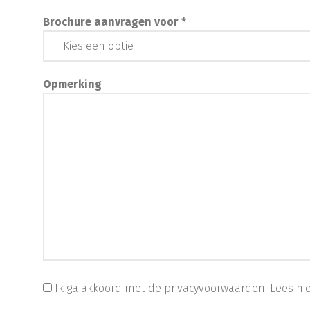
Brochure aanvragen voor *
Opmerking
Ik ga akkoord met de privacyvoorwaarden.
Lees hi