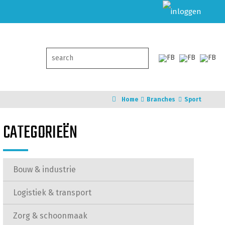
Home
Branches
Sport
CATEGORIEËN
Bouw & industrie
Logistiek & transport
Zorg & schoonmaak