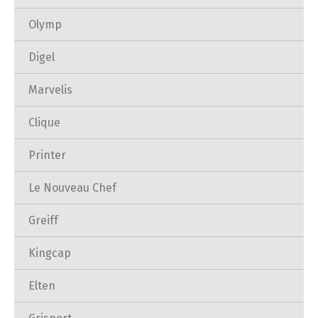
Olymp
Digel
Marvelis
Clique
Printer
Le Nouveau Chef
Greiff
Kingcap
Elten