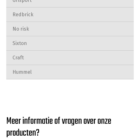
Grisport
Redbrick
No risk
Sixton
Craft
Hummel
Meer informatie of vragen over onze
producten?