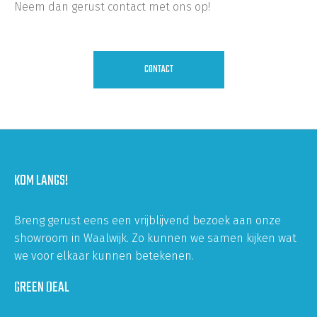
Neem dan gerust contact met ons op!
CONTACT
KOM LANGS!
Breng gerust eens een vrijblijvend bezoek aan onze
showroom in Waalwijk. Zo kunnen we samen kijken wat
we voor elkaar kunnen betekenen.
GREEN DEAL