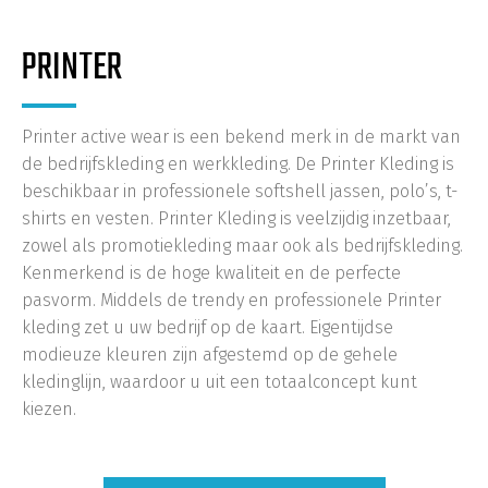
PRINTER
Printer active wear is een bekend merk in de markt van
de bedrijfskleding en werkkleding. De Printer Kleding is
beschikbaar in professionele softshell jassen, polo’s, t-
shirts en vesten. Printer Kleding is veelzijdig inzetbaar,
zowel als promotiekleding maar ook als bedrijfskleding.
Kenmerkend is de hoge kwaliteit en de perfecte
pasvorm. Middels de trendy en professionele Printer
kleding zet u uw bedrijf op de kaart. Eigentijdse
modieuze kleuren zijn afgestemd op de gehele
kledinglijn, waardoor u uit een totaalconcept kunt
kiezen.