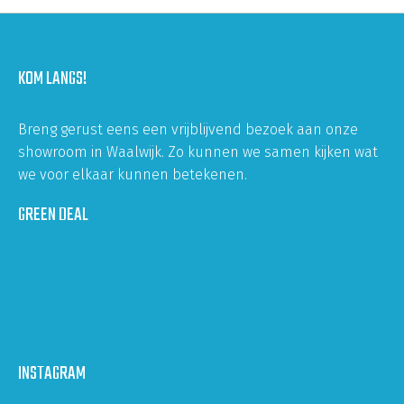
KOM LANGS!
Breng gerust eens een vrijblijvend bezoek aan onze
showroom in Waalwijk. Zo kunnen we samen kijken wat
we voor elkaar kunnen betekenen.
GREEN DEAL
INSTAGRAM