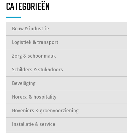
CATEGORIEËN
Bouw & industrie
Logistiek & transport
Zorg & schoonmaak
Schilders & stukadoors
Beveiliging
Horeca & hospitality
Hoveniers & groenvoorziening
Installatie & service