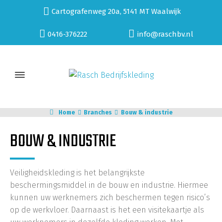
Cartografenweg 20a, 5141 MT Waalwijk
0416-376222
info@raschbv.nl
Home
Branches
Bouw & industrie
BOUW & INDUSTRIE
Veiligheidskleding is het belangrijkste
beschermingsmiddel in de bouw en industrie. Hiermee
kunnen uw werknemers zich beschermen tegen risico’s
op de werkvloer. Daarnaast is het een visitekaartje als