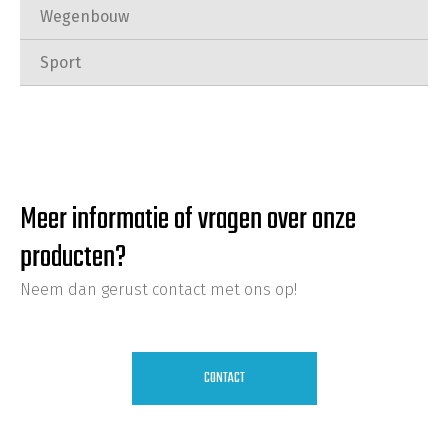
Wegenbouw
Sport
Meer informatie of vragen over onze
producten?
Neem dan gerust contact met ons op!
CONTACT