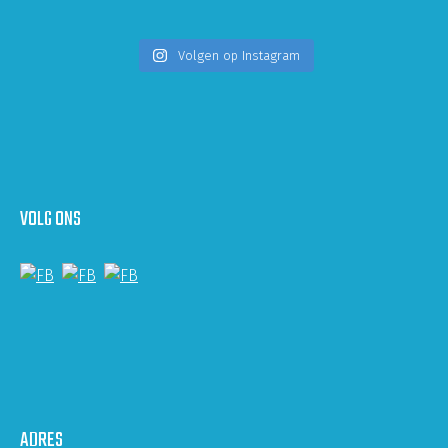
Volgen op Instagram
VOLG ONS
ADRES