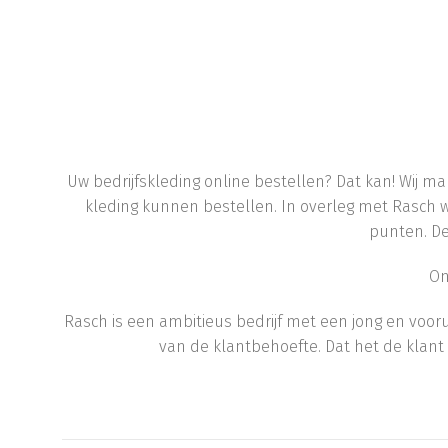
Uw bedrijfskleding online bestellen? Dat kan! Wij 
kleding kunnen bestellen. In overleg met Rasch
punten. De
On
Rasch is een ambitieus bedrijf met een jong en voo
van de klantbehoefte. Dat het de klant a