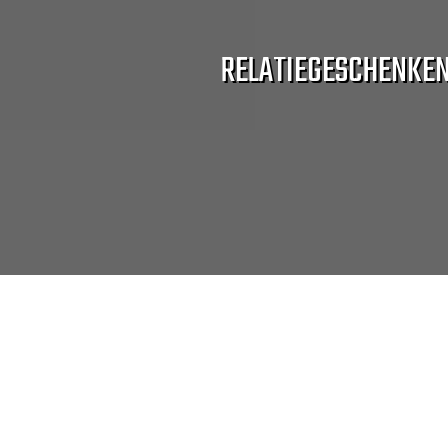
RELATIEGESCHENKE