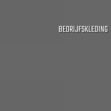
BEDRIJFSKLEDING