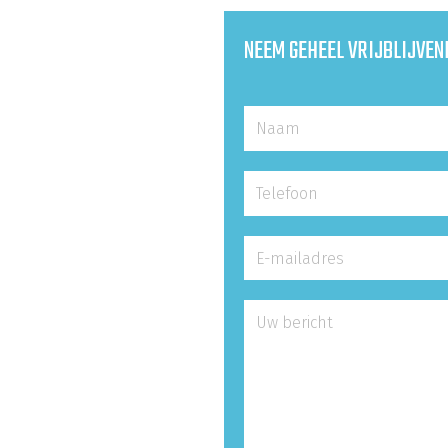
NEEM GEHEEL VRIJBLIJVEN