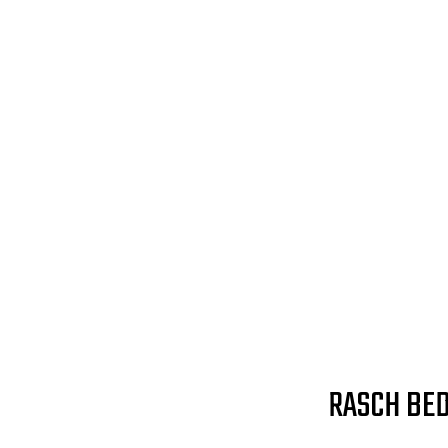
RASCH BED