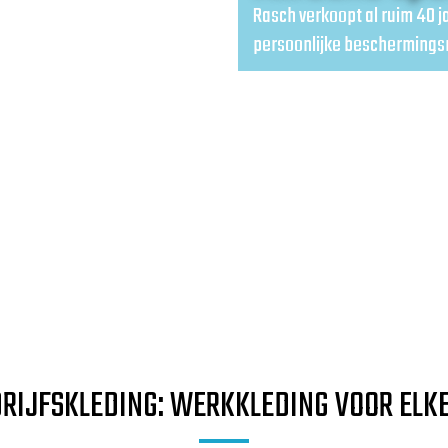
Rasch verkoopt al ruim 40 j
persoonlijke beschermings
RIJFSKLEDING: WERKKLEDING VOOR ELK