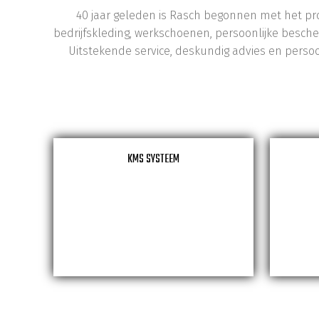
40 jaar geleden is Rasch begonnen met het pr
bedrijfskleding, werkschoenen, persoonlijke besc
Uitstekende service, deskundig advies en pers
KMS SYSTEEM