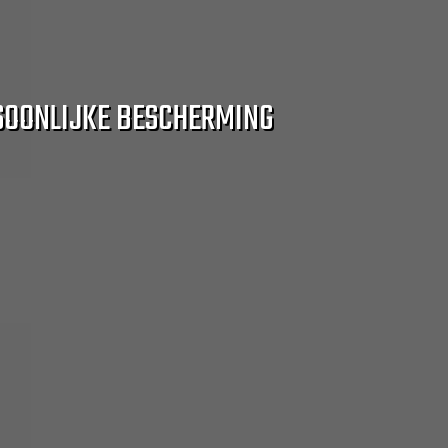
SOONLIJKE BESCHERMING