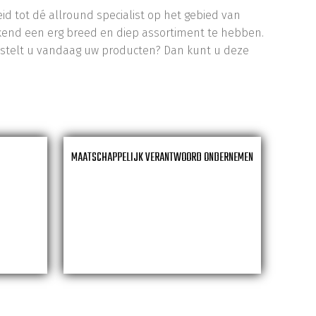
 tot dé allround specialist op het gebied van
kend een erg breed en diep assortiment te hebben.
estelt u vandaag uw producten? Dan kunt u deze
MAATSCHAPPELIJK VERANTWOORD ONDERNEMEN