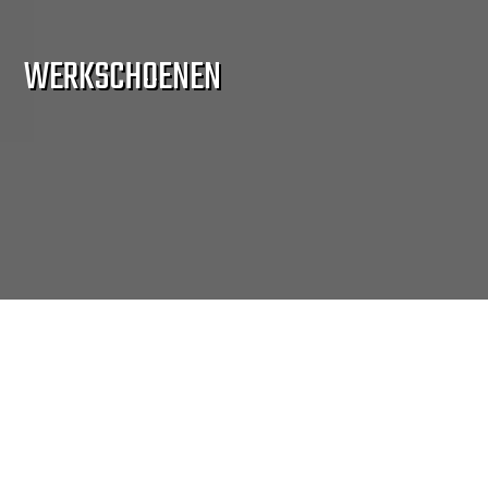
WERKSCHOENEN