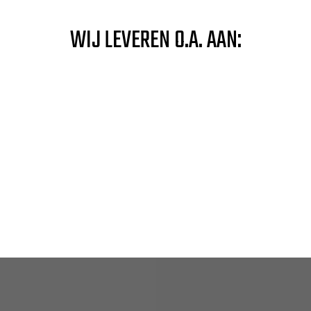
WIJ LEVEREN O.A. AAN: