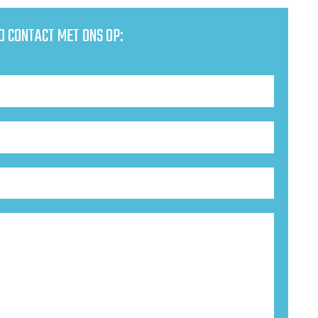
D CONTACT MET ONS OP: