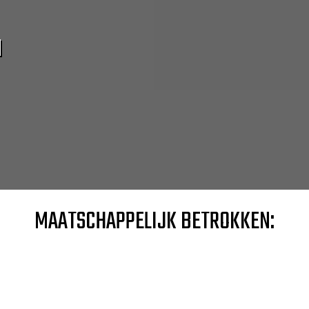
N
MAATSCHAPPELIJK BETROKKEN: