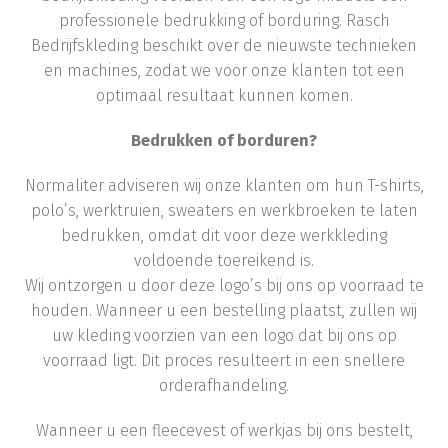
professionele bedrukking of borduring. Rasch
Bedrijfskleding beschikt over de nieuwste technieken
en machines, zodat we voor onze klanten tot een
optimaal resultaat kunnen komen.
Bedrukken of borduren?
Normaliter adviseren wij onze klanten om hun T-shirts,
polo’s, werktruien, sweaters en werkbroeken te laten
bedrukken, omdat dit voor deze werkkleding
voldoende toereikend is.
Wij ontzorgen u door deze logo’s bij ons op voorraad te
houden. Wanneer u een bestelling plaatst, zullen wij
uw kleding voorzien van een logo dat bij ons op
voorraad ligt. Dit proces resulteert in een snellere
orderafhandeling.
Wanneer u een fleecevest of werkjas bij ons bestelt,