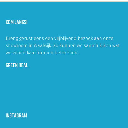
KOM LANGS!
Breng gerust eens een vrijblijvend bezoek aan onze
showroom in Waalwijk. Zo kunnen we samen kijken wat
we voor elkaar kunnen betekenen.
GREEN DEAL
INSTAGRAM