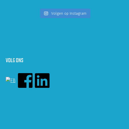
Volgen op Instagram
VOLG ONS