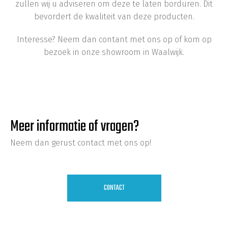
zullen wij u adviseren om deze te laten borduren. Dit
bevordert de kwaliteit van deze producten.
Interesse? Neem dan contant met ons op of kom op
bezoek in onze showroom in Waalwijk.
Meer informatie of vragen?
Neem dan gerust contact met ons op!
CONTACT